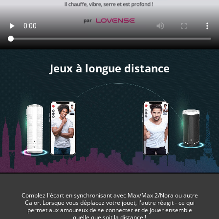
Jeux à longue distance
Comblez l'écart en synchronisant avec Max/Max 2/Nora ou autre
Calor. Lorsque vous déplacez votre jouet, l'autre réagit - ce qui
permet aux amoureux de se connecter et de jouer ensemble
quelle que soit la distance !