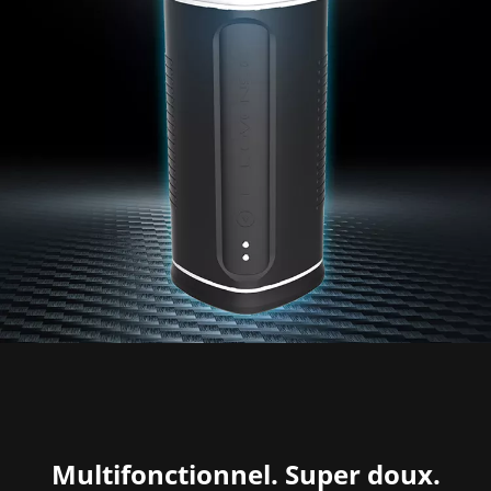
Multifonctionnel. Super doux.