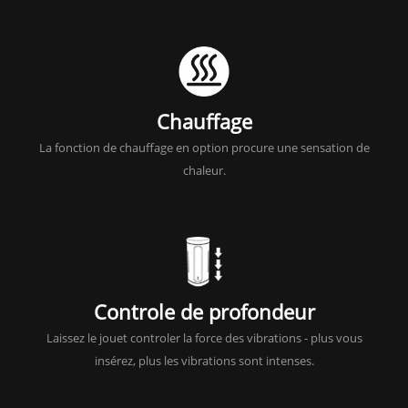
Chauffage
La fonction de chauffage en option procure une sensation de
chaleur.
Controle de profondeur
Laissez le jouet controler la force des vibrations - plus vous
insérez, plus les vibrations sont intenses.