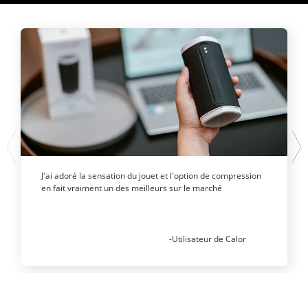
J'ai adoré la sensation du jouet et l'option de compression
en fait vraiment un des meilleurs sur le marché
-Utilisateur de Calor