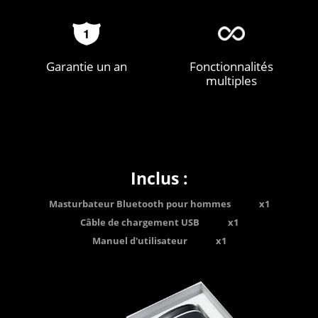
Garantie un an
Fonctionnalités
multiples
Inclus :
Masturbateur Bluetooth pour hommes
x1
Câble de chargement USB
x1
Manuel d'utilisateur
x1