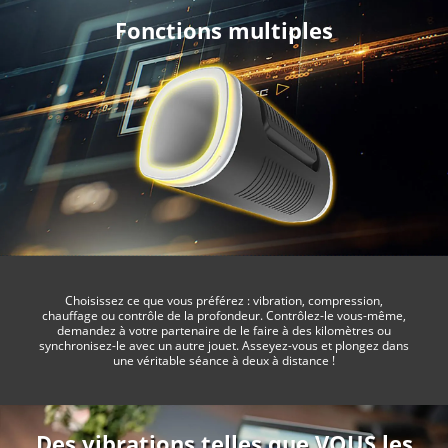
Fonctions multiples
Choisissez ce que vous préférez : vibration, compression,
chauffage ou contrôle de la profondeur. Contrôlez-le vous-même,
demandez à votre partenaire de le faire à des kilomètres ou
synchronisez-le avec un autre jouet. Asseyez-vous et plongez dans
une véritable séance à deux à distance !
Des vibrations telles que VOUS les