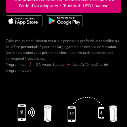
l'aide d'un adaptateur Bluetooth USB Lovense
Calor est un masturbateur masculin portable à profondeur contrôlée qui
peut être personnalisé pour une large gamme de niveaux de vibration.
Notre application vous permet de choisir un niveau de puissance qui
correspond à vos envies.
Programmes
Â·
3 Niveaux Stables
Â·
Jusqu’à 10 modèles de
programmation