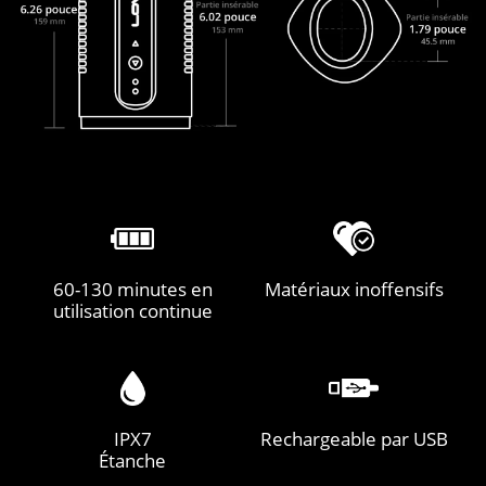
60-130 minutes en
Matériaux inoffensifs
utilisation continue
IPX7
Rechargeable par USB
Étanche