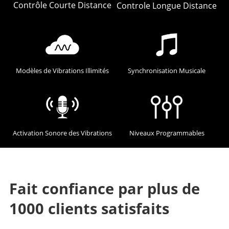
Contrôle Courte Distance
Controle Longue Distance
Modèles de Vibrations Illimités
Synchronisation Musicale
Activation Sonore des Vibrations
Niveaux Programmables
Fait confiance par plus de
1000 clients satisfaits