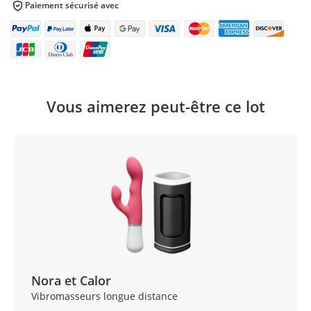
Paiement sécurisé avec
Vous aimerez peut-être ce lot
Nora et Calor
Vibromasseurs longue distance