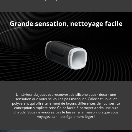
Grande sensation, nettoyage facile
L'intérieur du jouet est recouvert de silicone super doux - une
sensation que vous ne voulez pas manquer. Calor est un jouet
polyvalent qui offre tellement de façons différentes de l'utiliser. La
conception simpliste rend Calor facile à nettoyer après une nuit
chaude. Vous ne voudrez pas le laisser à la maison lorsque vous
voyagez car il est également léger !