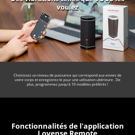
voulez
Choisissez un niveau de puissance qui correspond aux envies de
votre corps et enregistrez-le pour une utilisation ultérieure . De
plus, programmez jusqu'à 10 modèles préférés !
Fonctionnalités de l'application
Lovense Remote