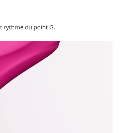
et rythmé du point G.