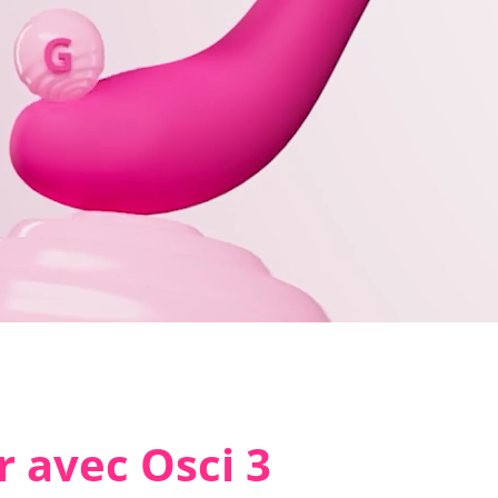
 avec Osci 3