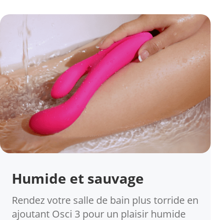
Humide et sauvage
Rendez votre salle de bain plus torride en
ajoutant Osci 3 pour un plaisir humide