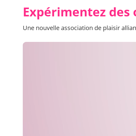
Expérimentez des 
Une nouvelle association de plaisir allia