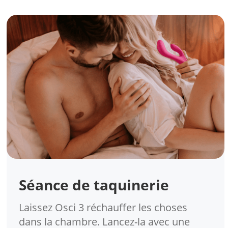
Séance de taquinerie
Laissez Osci 3 réchauffer les choses
dans la chambre. Lancez-la avec une