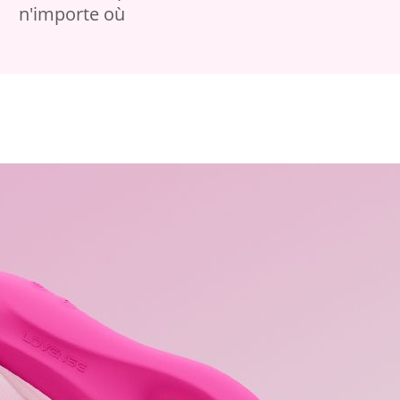
n'importe où