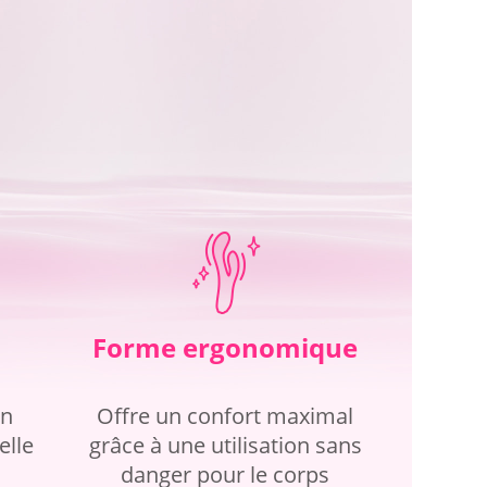
Forme ergonomique
on
Offre un confort maximal
elle
grâce à une utilisation sans
danger pour le corps