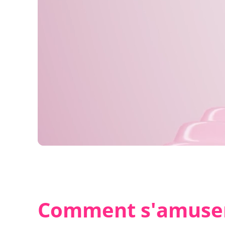
Comment s'amuser